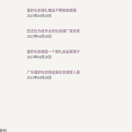
富舒化妆镜礼赠品不锈钢单面镜
2023年04月28日
您还在为找专业的化妆镜厂家而苦
2023年04月28日
富舒化妆镜是一个做礼品金属镜子
2023年04月28日
广东富舒化妆镜金属化妆镜受人喜
2023年04月28日
面形