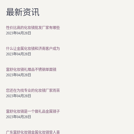
最新资讯
性价比高的化妆镜批发厂家有哪些
2023年04月28日
什么让金属化妆镜和济南客户成为
2023年04月28日
富舒化妆镜礼赠品不锈钢单面镜
2023年04月28日
您还在为找专业的化妆镜厂家而苦
2023年04月28日
富舒化妆镜是一个做礼品金属镜子
2023年04月28日
广东富舒化妆镜金属化妆镜受人喜