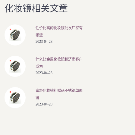
化妆镜相关文章
性价比高的化妆镜批发厂家有
哪些
2023-04-28
什么让金属化妆镜和济南客户
成为
2023-04-28
富舒化妆镜礼赠品不锈钢单面
镜
2023-04-28