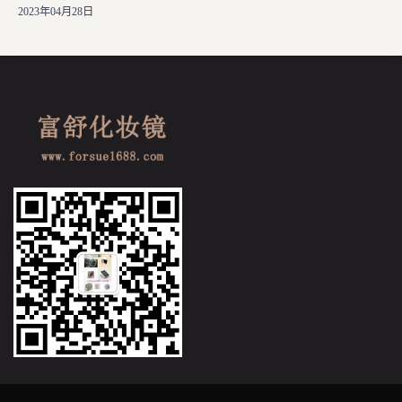
2023年04月28日