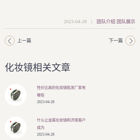
2023-04-28
|
团队介绍
团队展示
上一篇
下一篇
化妆镜相关文章
性价比高的化妆镜批发厂家有
哪些
2023-04-28
什么让金属化妆镜和济南客户
成为
2023-04-28