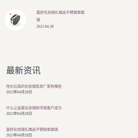
富舒化妆镜礼赠品不锈钢单面
镜
2023-04-28
最新资讯
性价比高的化妆镜批发厂家有哪些
2023年04月28日
什么让金属化妆镜和济南客户成为
2023年04月28日
富舒化妆镜礼赠品不锈钢单面镜
2023年04月28日