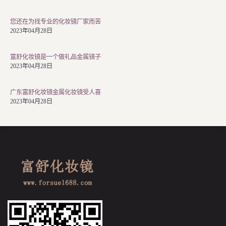
您还在为找专业的化妆镜厂家而苦
2023年04月28日
富舒化妆镜是一个做礼品金属镜子
2023年04月28日
广东富舒化妆镜金属化妆镜受人喜
2023年04月28日